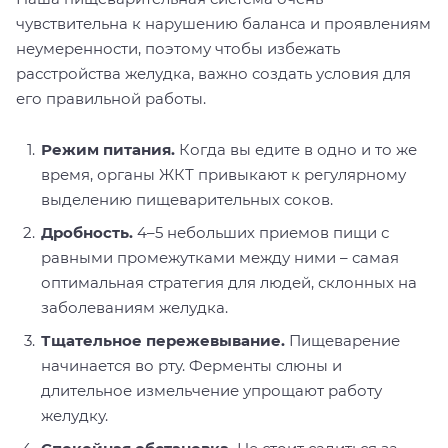
чувствительна к нарушению баланса и проявлениям
неумеренности, поэтому чтобы избежать
расстройства желудка, важно создать условия для
его правильной работы.
Режим питания.
Когда вы едите в одно и то же
время, органы ЖКТ привыкают к регулярному
выделению пищеварительных соков.
Дробность.
4–5 небольших приемов пищи с
равными промежутками между ними – самая
оптимальная стратегия для людей, склонных на
заболеваниям желудка.
Тщательное пережевывание.
Пищеварение
начинается во рту. Ферменты слюны и
длительное измельчение упрощают работу
желудку.