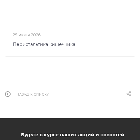
29 июня 2026
Перистальтика кишечника
НАЗАД К СПИСКУ
Будьте в курсе наших акций и новостей
ПОДПИСАТЬСЯ