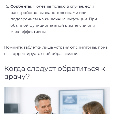
Сорбенты.
Полезны только в случае, если
расстройство вызвано токсинами или
подозрением на кишечные инфекции. При
обычной функциональной диспепсии они
малоэффективны.
Помните: таблетки лишь устраняют симптомы, пока
вы корректируете свой образ жизни.
Когда следует обратиться к
врачу?