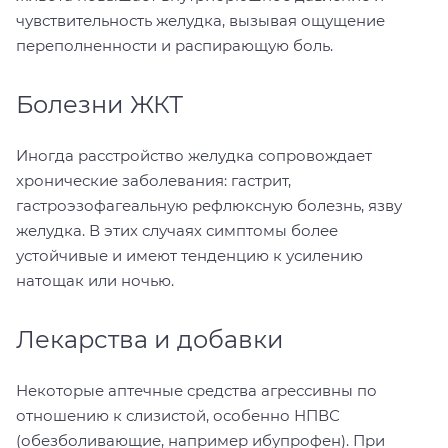
чувствительность желудка, вызывая ощущение
переполненности и распирающую боль.
Болезни ЖКТ
Иногда расстройство желудка сопровождает
хронические заболевания: гастрит,
гастроэзофагеальную рефлюксную болезнь, язву
желудка. В этих случаях симптомы более
устойчивые и имеют тенденцию к усилению
натощак или ночью.
Лекарства и добавки
Некоторые аптечные средства агрессивны по
отношению к слизистой, особенно НПВС
(обезболивающие, например ибупрофен). При