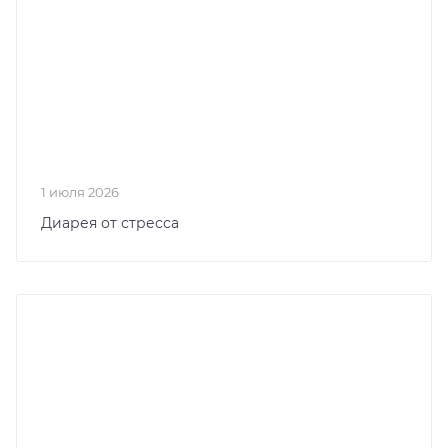
1 июля 2026
Диарея от стресса