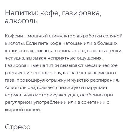
Напитки: кофе, газировка,
алкоголь
Кофеин – мощный стимулятор выработки соляной
кислоты. Если пить кофе натощак или в больших
количествах, кислота начинает раздражать стенки
желудка, вызывая неприятные ощущения.
Газированные напитки вызывают механическое
растяжение стенок желудка за счёт углекислого
газа, провоцируя отрыжку и чувство распирания.
Алкоголь раздражает слизистую и нарушает
нормальную моторику желудка, особенно при
регулярном употреблении или в сочетании с
жирной пищей.
Стресс