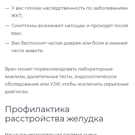
У вас плохая наследственность по заболеваниям
ЖКТ;
Симптомы возникают натощак и проходят после
еды;
Вас беспокоит частая диарея или боли в нижней
части живота.
Врач может порекомендовать лабораторные
анализы, дыхательные тесты, эндоскопическое
обследование или УЗИ, чтобы исключить серьёзные
диагнозы.
Профилактика
расстройства желудка
Наша пищеварительная система очень