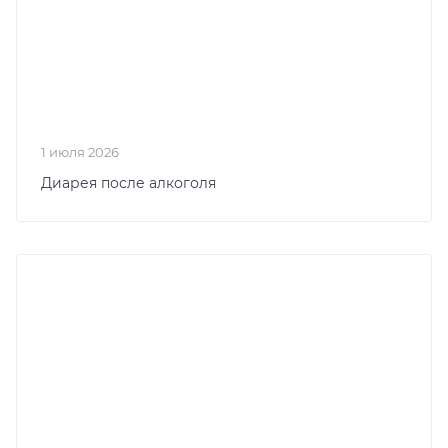
1 июля 2026
Диарея после алкоголя