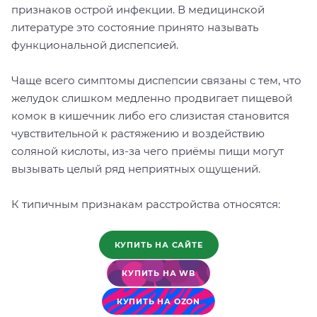
признаков острой инфекции. В медицинской
литературе это состояние принято называть
функциональной диспепсией.
Чаще всего симптомы диспепсии связаны с тем, что
желудок слишком медленно продвигает пищевой
комок в кишечник либо его слизистая становится
чувствительной к растяжению и воздействию
соляной кислоты, из-за чего приёмы пищи могут
вызывать целый ряд неприятных ощущений.
К типичным признакам расстройства относятся:
КУПИТЬ НА САЙТЕ
КУПИТЬ НА WB
КУПИТЬ НА OZON