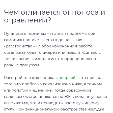
Чем отличается от поноса и
отравления?
Путаница в терминах – главная проблема при
самодиагностике. Часто люди называют
«расстройством» любое изменение в работе
организма, будь то диарея или изжога. Однако с
точки зрения физиологии это принципиально
разные процессы.
Расстройство кишечника с
диареей
– это признак
того, что проблема локализована ниже, в тонком
или толстом кишечнике. Когда содержимое
слишком быстро движется по ЖКТ, вода не успевает
всасываться, что и приводит к частому жидкому
стулу. При функциональном расстройстве желудка