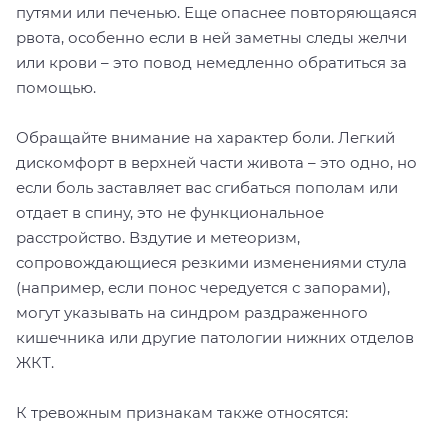
путями или печенью. Еще опаснее повторяющаяся
рвота, особенно если в ней заметны следы желчи
или крови – это повод немедленно обратиться за
помощью.
Обращайте внимание на характер боли. Легкий
дискомфорт в верхней части живота – это одно, но
если боль заставляет вас сгибаться пополам или
отдает в спину, это не функциональное
расстройство. Вздутие и метеоризм,
сопровождающиеся резкими изменениями стула
(например, если понос чередуется с запорами),
могут указывать на синдром раздраженного
кишечника или другие патологии нижних отделов
ЖКТ.
К тревожным признакам также относятся: