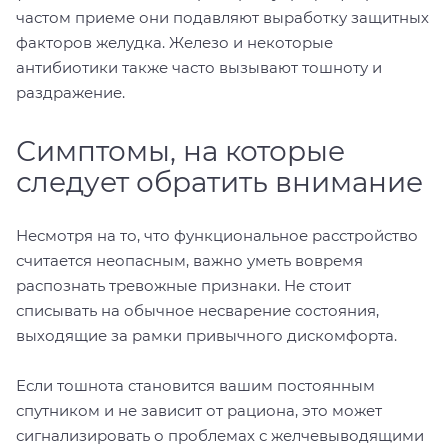
частом приеме они подавляют выработку защитных
факторов желудка. Железо и некоторые
антибиотики также часто вызывают тошноту и
раздражение.
Симптомы, на которые
следует обратить внимание
Несмотря на то, что функциональное расстройство
считается неопасным, важно уметь вовремя
распознать тревожные признаки. Не стоит
списывать на обычное несварение состояния,
выходящие за рамки привычного дискомфорта.
Если тошнота становится вашим постоянным
спутником и не зависит от рациона, это может
сигнализировать о проблемах с желчевыводящими