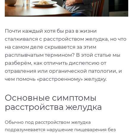
Почти каждый хотя бы раз в жизни
сталкивался с расстройством желудка, но что
на самом деле скрывается за этим
расплывчатым термином? В этой статье мы
разберём, как отличить диспепсию от
отравления или органической патологии, и
чем помочь «расстроенному» желудку.
Основные симптомы
расстройства желудка
Обычно под расстройством желудка
подразумевается нарушение пищеварения без