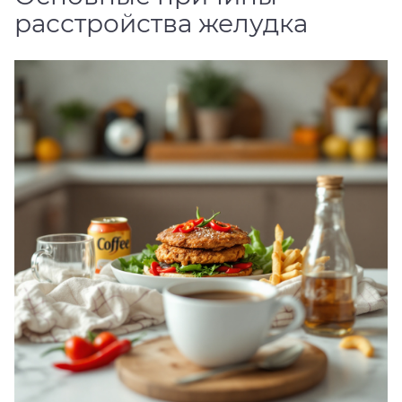
расстройства желудка