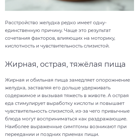
Расстройство желудка редко имеет одну-
единственную причину. Чаще это результат
сочетания факторов, влияющих на моторику,
кислотность и чувствительность слизистой.
Жирная, острая, тяжёлая пища
Жирная и обильная пища замедляет опорожнение
желудка, заставляя его дольше удерживать
содержимое и вызывая тяжесть в животе. А острая
еда стимулирует выработку кислоты и повышает
чувствительность слизистой, из-за чего привычные
блюда могут восприниматься как раздражающие.
Наиболее выраженные симптомы возникают при
переедании и поздних приемах пищи.