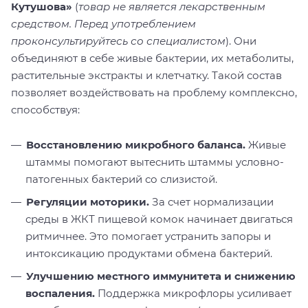
Кутушова
»
(
товар не является лекарственным
средством. Перед употреблением
проконсультируйтесь со специалистом
). Они
объединяют в себе живые бактерии, их метаболиты,
растительные экстракты и клетчатку. Такой состав
позволяет воздействовать на проблему комплексно,
способствуя:
Восстановлению микробного баланса.
Живые
штаммы помогают вытеснить штаммы условно-
патогенных бактерий со слизистой.
Регуляции моторики.
За счет нормализации
среды в ЖКТ пищевой комок начинает двигаться
ритмичнее. Это помогает устранить запоры и
интоксикацию продуктами обмена бактерий.
Улучшению местного иммунитета и снижению
воспаления.
Поддержка микрофлоры усиливает