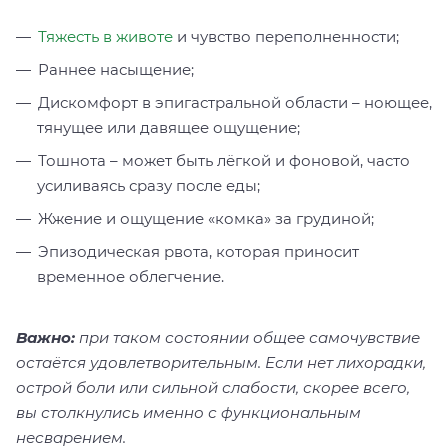
Тяжесть в животе
и чувство переполненности;
Раннее насыщение;
Дискомфорт в эпигастральной области – ноющее,
тянущее или давящее ощущение;
Тошнота – может быть лёгкой и фоновой, часто
усиливаясь сразу после еды;
Жжение и ощущение «комка» за грудиной;
Эпизодическая рвота, которая приносит
временное облегчение.
Важно:
при таком состоянии общее самочувствие
остаётся удовлетворительным. Если нет лихорадки,
острой боли или сильной слабости, скорее всего,
вы столкнулись именно с функциональным
несварением.