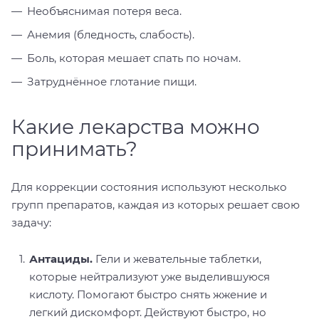
Необъяснимая потеря веса.
Анемия (бледность, слабость).
Боль, которая мешает спать по ночам.
Затруднённое глотание пищи.
Какие лекарства можно
принимать?
Для коррекции состояния используют несколько
групп препаратов, каждая из которых решает свою
задачу:
Антациды.
Гели и жевательные таблетки,
которые нейтрализуют уже выделившуюся
кислоту. Помогают быстро снять жжение и
легкий дискомфорт. Действуют быстро, но