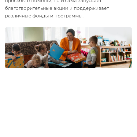
просьбы о помощи, но и сама запускает
благотворительные акции и поддерживает
различные фонды и программы.