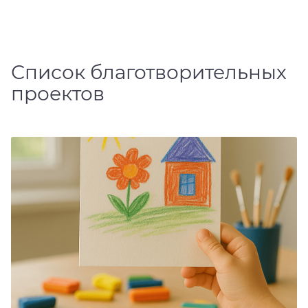
Список благотворительных
проектов