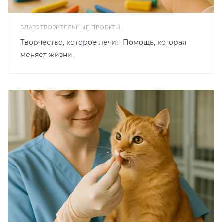
БЛАГОТВОРИТЕЛЬНЫЕ ПРОЕКТЫ
Творчество, которое лечит. Помощь, которая
меняет жизни.