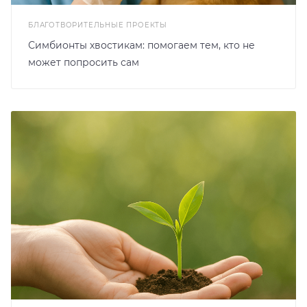
БЛАГОТВОРИТЕЛЬНЫЕ ПРОЕКТЫ
Симбионты хвостикам: помогаем тем, кто не
может попросить сам