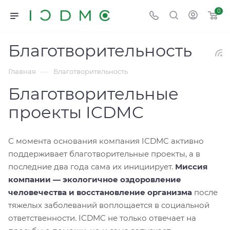
0
Благотворительность
—
Главная
Благотворительность
Благотворительные
проекты ICDMC
С момента основания компания ICDMC активно
поддерживает благотворительные проекты, а в
последние два года сама их инициирует.
Миссия
компании — экологичное оздоровление
человечества и восстановление организма
после
тяжелых заболеваний воплощается в социальной
ответственности.
ICDMC не только отвечает на