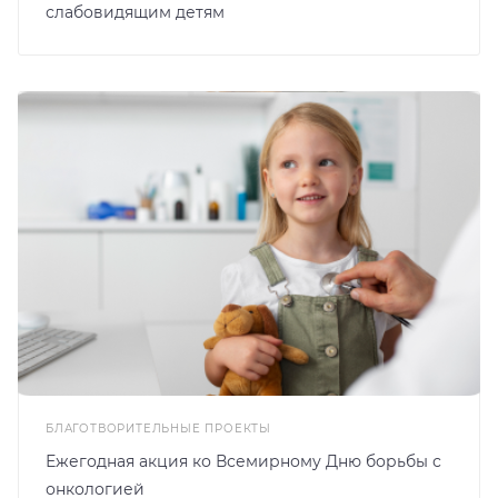
слабовидящим детям
БЛАГОТВОРИТЕЛЬНЫЕ ПРОЕКТЫ
Ежегодная акция ко Всемирному Дню борьбы с
онкологией