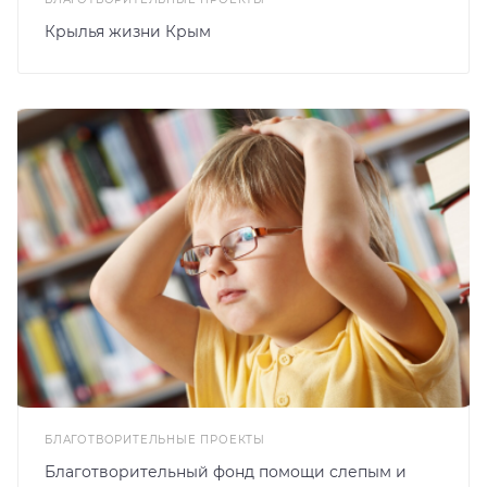
Крылья жизни Крым
БЛАГОТВОРИТЕЛЬНЫЕ ПРОЕКТЫ
Благотворительный фонд помощи слепым и