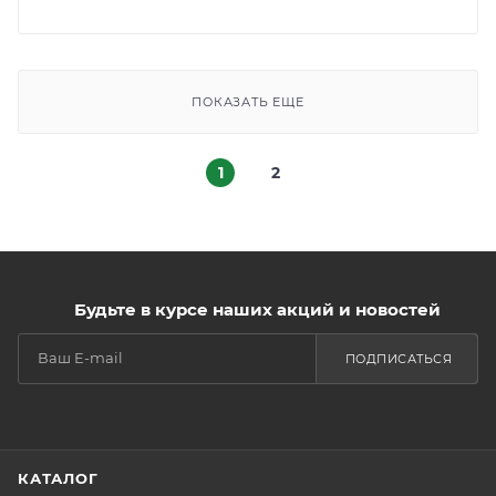
ПОКАЗАТЬ ЕЩЕ
1
2
Будьте в курсе наших акций и новостей
ПОДПИСАТЬСЯ
КАТАЛОГ