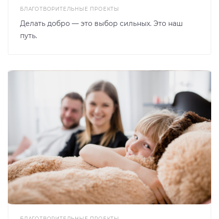
БЛАГОТВОРИТЕЛЬНЫЕ ПРОЕКТЫ
Делать добро — это выбор сильных. Это наш
путь.
БЛАГОТВОРИТЕЛЬНЫЕ ПРОЕКТЫ