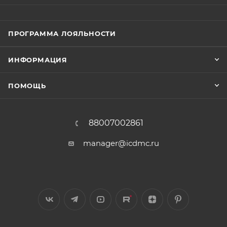
ПРОГРАММА ЛОЯЛЬНОСТИ
ИНФОРМАЦИЯ
ПОМОЩЬ
88007002861
manager@icdmc.ru