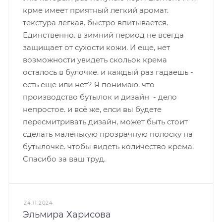
крме имеет приятный легкий аромат.
текстура лёгкая. быстро впитывается.
Единственно. в зимний период не всегда
защищает от сухости кожи. И еще, нет
возможности увидеть скольок крема
осталось в булочке. и каждый раз гадаешь -
есть еще или нет? Я понимаю. что
производство бутылок и дизайн - дело
непростое. и всё же, елси вы будете
пересмитривать дизайн, может быть стоит
сделать маленькую прозрачную полоску на
бутылочке. чтобы видеть количество крема.
Спасибо за ваш труд.
24.11.2024
Эльмира Харисова