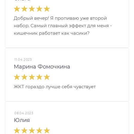
Добрый вечер! Я пропиваю уже второй
набор. Самый главный эффект для меня -
кишечник работает как часики?
11.04.2023
Марина Фомочкина
ЖКТ гораздо лучше себя чувствует
08.04.2023
Юлия