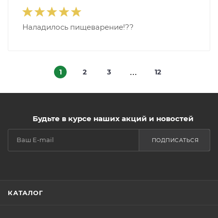
Наладилось пищеварение!??
1
2
3
12
Будьте в курсе наших акций и новостей
ПОДПИСАТЬСЯ
КАТАЛОГ