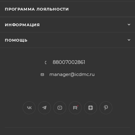
ПРОГРАММА ЛОЯЛЬНОСТИ
ИНФОРМАЦИЯ
ПОМОЩЬ
88007002861
manager@icdmc.ru