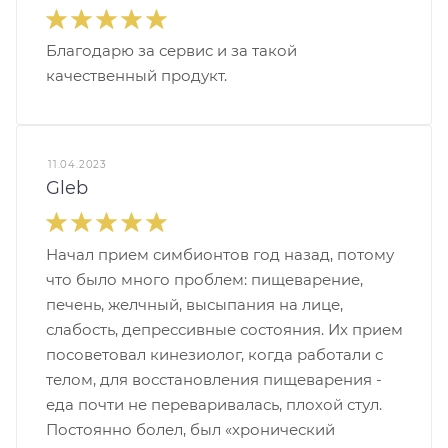
Благодарю за сервис и за такой
качественный продукт.
11.04.2023
Gleb
Начал прием симбионтов год назад, потому
что было много проблем: пищеварение,
печень, желчный, высыпания на лице,
слабость, депрессивные состояния. Их прием
посоветовал кинезиолог, когда работали с
телом, для восстановления пищеварения -
еда почти не переваривалась, плохой стул.
Постоянно болел, был «хронический