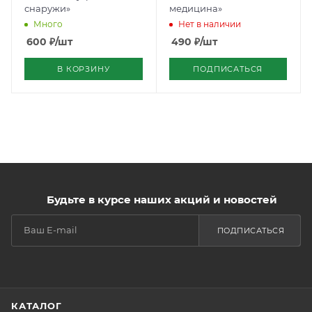
снаружи»
медицина»
Много
Нет в наличии
600
₽
/шт
490
₽
/шт
В КОРЗИНУ
ПОДПИСАТЬСЯ
Будьте в курсе наших акций и новостей
ПОДПИСАТЬСЯ
КАТАЛОГ