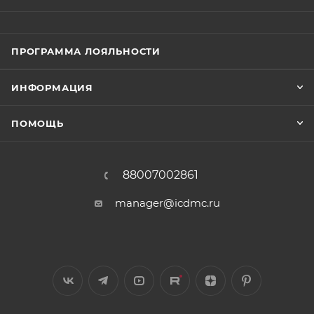
ПРОГРАММА ЛОЯЛЬНОСТИ
ИНФОРМАЦИЯ
ПОМОЩЬ
88007002861
manager@icdmc.ru