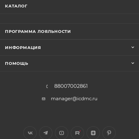
КАТАЛОГ
ПРОГРАММА ЛОЯЛЬНОСТИ
ИНФОРМАЦИЯ
ПОМОЩЬ
88007002861
manager@icdmc.ru