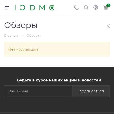
0
Обзоры
—
Главная
Обзоры
Нет коллекций
Будьте в курсе наших акций и новостей
ПОДПИСАТЬСЯ