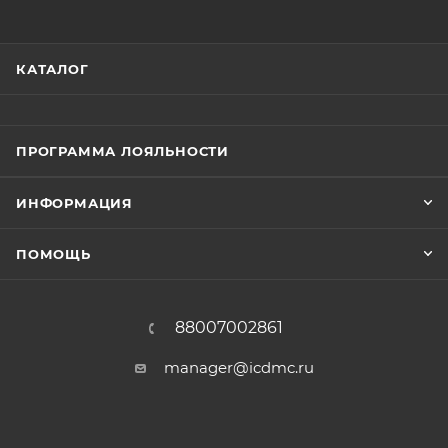
КАТАЛОГ
ПРОГРАММА ЛОЯЛЬНОСТИ
ИНФОРМАЦИЯ
ПОМОЩЬ
88007002861
manager@icdmc.ru