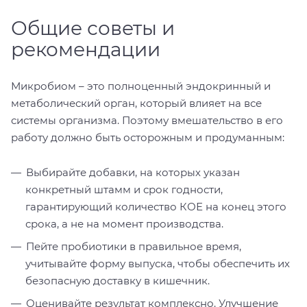
Общие советы и
рекомендации
Микробиом – это полноценный эндокринный и
метаболический орган, который влияет на все
системы организма. Поэтому вмешательство в его
работу должно быть осторожным и продуманным:
Выбирайте добавки, на которых указан
конкретный штамм и срок годности,
гарантирующий количество КОЕ на конец этого
срока, а не на момент производства.
Пейте пробиотики в правильное время,
учитывайте форму выпуска, чтобы обеспечить их
безопасную доставку в кишечник.
Оценивайте результат комплексно. Улучшение