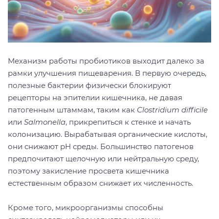
Механизм работы пробиотиков выходит далеко за
рамки улучшения пищеварения. В первую очередь,
полезные бактерии физически блокируют
рецепторы на эпителии кишечника, не давая
патогенным штаммам, таким как
Clostridium difficile
или
Salmonella
, прикрепиться к стенке и начать
колонизацию. Вырабатывая органические кислоты,
они снижают pH среды. Большинство патогенов
предпочитают щелочную или нейтральную среду,
поэтому закисление просвета кишечника
естественным образом снижает их численность.
Кроме того, микроорганизмы способны