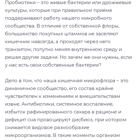
Пробиотики – это живые бактерии или дрожжевые
культуры, которые при правильном приёме
поддерживают работу нашего микробного
сообщества. В отличие от собственной флоры,
большинство покупных штаммов не заселяют
кишечник навсегда, а проходят через него
транзитом, попутно меняя внутреннюю среду и
решая другие задачи. Но зачем же они нужны, если
у нас есть свои собственные бактерии?
Дело в том, что наша кишечная микрофлора – это
динамичное сообщество, его состав крайне
чувствителен к изменениям и вмешательствам
извне. Антибиотики, системное воспаление,
избыток рафинированного сахара в рационе и
дефицит сна провоцируют дисбиоз, при котором
снижается видовое разнообразие
микроорганизмов. В такие моменты организм