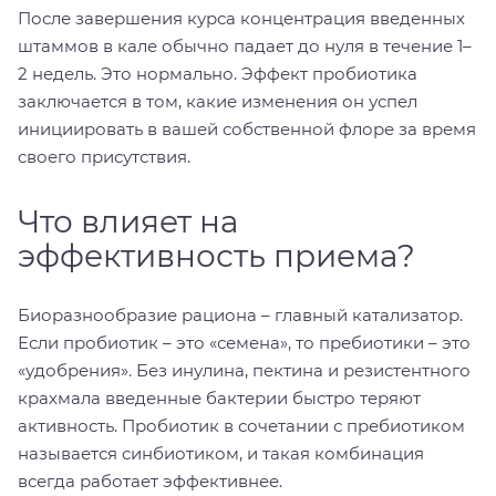
После завершения курса концентрация введенных
штаммов в кале обычно падает до нуля в течение 1–
2 недель. Это нормально. Эффект пробиотика
заключается в том, какие изменения он успел
инициировать в вашей собственной флоре за время
своего присутствия.
Что влияет на
эффективность приема?
Биоразнообразие рациона – главный катализатор.
Если пробиотик – это «семена», то пребиотики – это
«удобрения». Без инулина, пектина и резистентного
крахмала введенные бактерии быстро теряют
активность. Пробиотик в сочетании с пребиотиком
называется синбиотиком, и такая комбинация
всегда работает эффективнее.