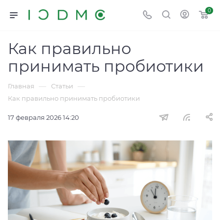
0
Как правильно
принимать пробиотики
—
—
Главная
Статьи
Как правильно принимать пробиотики
17 февраля 2026 14:20