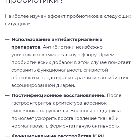
Наиболее изучен эффект пробиотиков в следующих
ситуациях:
Использование антибактериальных
препаратов.
Антибиотики неизбежно
уничтожают комменсальную флору. Прием
пробиотических добавок в этом случае помогает
сохранить функциональность слизистой
оболочки и предотвратить развитие антибиотик-
ассоциированной диареи.
Постинфекционное восстановление.
После
гастроэнтеритов архитектура ворсинок
кишечника нарушается. Внешняя поддержка
помогает ускорить восстановление тканей и
нормализовать ферментативную активность.
Функциональные расстройства (СРК,