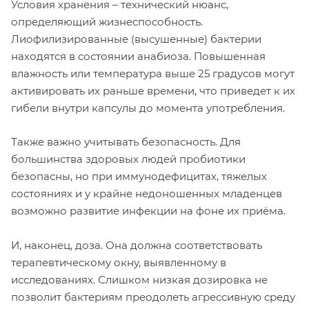
Условия хранения – технический нюанс,
определяющий жизнеспособность.
Лиофилизированные (высушенные) бактерии
находятся в состоянии анабиоза. Повышенная
влажность или температура выше 25 градусов могут
активировать их раньше времени, что приведет к их
гибели внутри капсулы до момента употребления.
Также важно учитывать безопасность. Для
большинства здоровых людей пробиотики
безопасны, но при иммунодефицитах, тяжелых
состояниях и у крайне недоношенных младенцев
возможно развитие инфекции на фоне их приёма.
И, наконец, доза. Она должна соответствовать
терапевтическому окну, выявленному в
исследованиях. Слишком низкая дозировка не
позволит бактериям преодолеть агрессивную среду