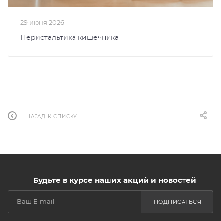
29 июня 2026
Перистальтика кишечника
НАЗАД К СПИСКУ
Будьте в курсе наших акций и новостей
ПОДПИСАТЬСЯ