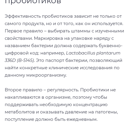
пробиотиков
Эффективность пробиотиков зависит не только от
самого продукта, но и от того, как он используется.
Первое правило – выбирать штаммы с изученными
свойствами. Маркировка на упаковке наряду с
названием бактерии должна содержать буквенно-
цифровой код: например,
Lactobacillus plantarum
336D (B-5145)
. Это паспорт бактерии, позволяющий
найти конкретные клинические исследования по
данному микроорганизму.
Второе правило – регулярность. Пробиотики не
накапливаются в организме, поэтому чтобы
поддерживать необходимую концентрацию
метаболитов и оказывать давление на патогены,
поступление должно быть ежедневным.