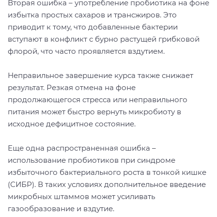
Вторая ошибка – употребление пробиотика на фоне
избытка простых сахаров и трансжиров. Это
приводит к тому, что добавленные бактерии
вступают в конфликт с бурно растущей грибковой
флорой, что часто проявляется вздутием.
Неправильное завершение курса также снижает
результат. Резкая отмена на фоне
продолжающегося стресса или неправильного
питания может быстро вернуть микробиоту в
исходное дефицитное состояние.
Еще одна распространенная ошибка –
использование пробиотиков при синдроме
избыточного бактериального роста в тонкой кишке
(СИБР). В таких условиях дополнительное введение
микробных штаммов может усиливать
газообразование и вздутие.