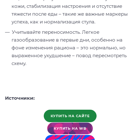
кожи, стабилизация настроения и отсутствие
тяжести после еды – такие же важные маркеры
успеха, как и нормализация стула.
Учитывайте переносимость. Легкое
газообразование в первые дни, особенно на
фоне изменения рациона – это нормально, но
выраженное ухудшение – повод пересмотреть
схему.
Источники:
КУПИТЬ НА САЙТЕ
КУПИТЬ НА WB