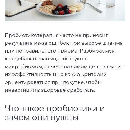
Пробиотикотерапия часто не приносит
результата из-за ошибок при выборе штамма
или неправильного приема. Разбираемся,
как добавки взаимодействуют с
микробиомом, от чего на самом деле зависит
их эффективность и на какие критерии
ориентироваться при покупке, чтобы
инвестиция в здоровье сработала.
Что такое пробиотики и
зачем они нужны