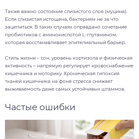
Также важно состояние слизистого слоя (муцина).
Если слизистая истощена, бактериям не за что
зацепиться. В таких случаях оправдано сочетание
пробиотиков с аминокислотой L-глутамином,
которая восстанавливает эпителиальный барьер.
Стиль жизни – сон, уровень кортизола и физическая
активность – напрямую регулирует кровоснабжение
кишечника и моторику. Хроническая гипоксия
тканей кишечника на фоне стресса снижает
выживаемость даже самых устойчивых штаммов.
Частые ошибки