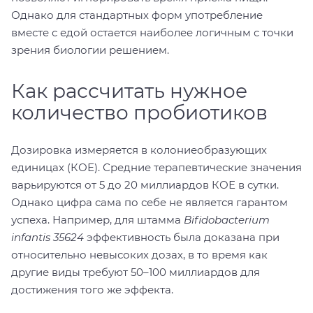
Однако для стандартных форм употребление
вместе с едой остается наиболее логичным с точки
зрения биологии решением.
Как рассчитать нужное
количество пробиотиков
Дозировка измеряется в колониеобразующих
единицах (КОЕ). Средние терапевтические значения
варьируются от 5 до 20 миллиардов КОЕ в сутки.
Однако цифра сама по себе не является гарантом
успеха. Например, для штамма
Bifidobacterium
infantis 35624
эффективность была доказана при
относительно невысоких дозах, в то время как
другие виды требуют 50–100 миллиардов для
достижения того же эффекта.