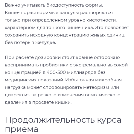
Важно учитывать биодоступность формы.
Кишечнорастворимые капсулы растворяются
только при определенном уровне кислотности,
характерном для тонкого кишечника. Это позволяет
сохранить исходную концентрацию живых единиц
без потерь в желудке.
При расчете дозировки стоит крайне осторожно
воспринимать пробиотики с экстремально высокой
концентрацией в 400-500 миллиардов без
медицинских показаний. Избыточная микробная
нагрузка может спровоцировать метеоризм или
диарею из-за резкого изменения осмотического
давления в просвете кишки.
Продолжительность курса
приема