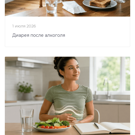
1 июля 2026
Диарея после алкоголя