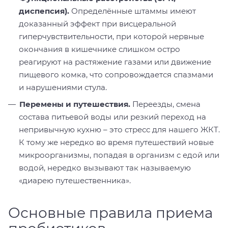
диспепсия).
Определённые штаммы имеют
доказанный эффект при висцеральной
гиперчувствительности, при которой нервные
окончания в кишечнике слишком остро
реагируют на растяжение газами или движение
пищевого комка, что сопровождается спазмами
и нарушениями стула.
Перемены и путешествия.
Переезды, смена
состава питьевой воды или резкий переход на
непривычную кухню – это стресс для нашего ЖКТ.
К тому же нередко во время путешествий новые
микроорганизмы, попадая в организм с едой или
водой, нередко вызывают так называемую
«диарею путешественника».
Основные правила приема