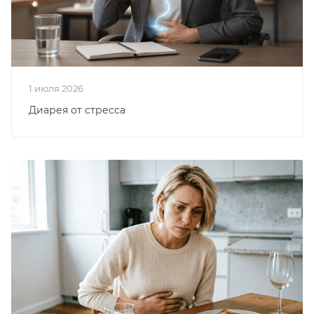
1 июля 2026
Диарея от стресса