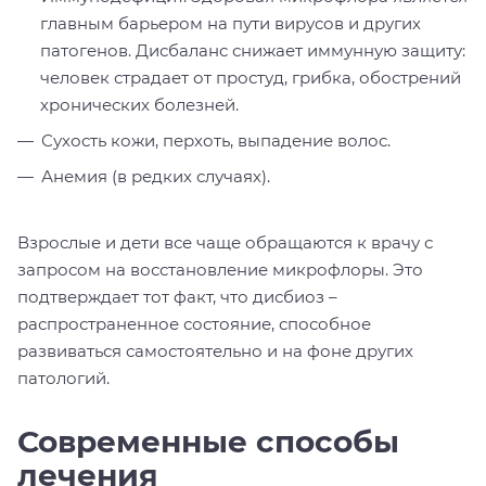
главным барьером на пути вирусов и других
патогенов. Дисбаланс снижает иммунную защиту:
человек страдает от простуд, грибка, обострений
хронических болезней.
Сухость кожи, перхоть, выпадение волос.
Анемия (в редких случаях).
Взрослые и дети все чаще обращаются к врачу с
запросом на восстановление микрофлоры. Это
подтверждает тот факт, что дисбиоз –
распространенное состояние, способное
развиваться самостоятельно и на фоне других
патологий.
Современные способы
лечения