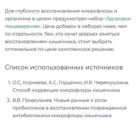
Для глубокого восстановления микрофлоры и
организма в целом предусмотрен набор
«Здоровое
пищеварение»
. Цена добавок в наборах ниже, чем
по отдельности. Тем, кто хочет всерьез заняться
восстановлением кишечника, стоит выбрать
оптимальное по цене комплексное решение.
Список использованных источников
О.С. Корнеева, А.С. Глущенко, И.В. Черемушкина.
Способ коррекции микрофлоры кишечника
В.В. Привольнев. Новые данные о роли
пробиотиков в восстановлении поврежденной
антибиотиками микрофлоры кишечника