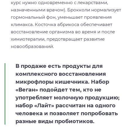
курс нужно одновременно с лекарствами,
назначенными врачом). Брокколи нормализует
гормональный фон, уменьшает проявления
климакса. Косточка абрикоса обеспечивает
восстановление организма во время и после
химиотерапии, предотвращает развитие
новообразований.
В продаже есть продукты для
комплексного восстановления
микрофлоры кишечника. Набор
«Веган» подойдет тем, кто не
употребляет молочную продукцию;
набор «Лайт» рассчитан на одного
человека и позволяет попробовать
разные виды пробиотиков.