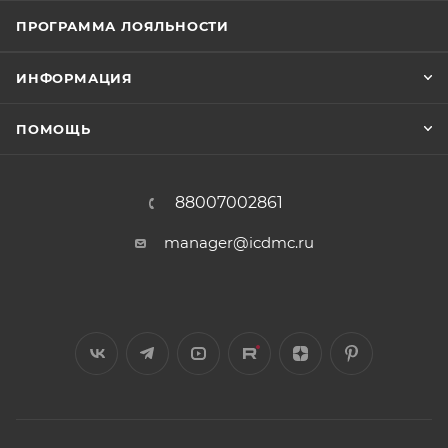
ПРОГРАММА ЛОЯЛЬНОСТИ
ИНФОРМАЦИЯ
ПОМОЩЬ
88007002861
manager@icdmc.ru