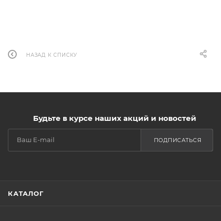
НАЗАД К СПИСКУ
Будьте в курсе наших акций и новостей
ПОДПИСАТЬСЯ
КАТАЛОГ