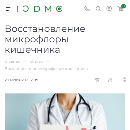
0
Восстановление
микрофлоры
кишечника
—
—
Главная
Статьи
Восстановление микрофлоры кишечника
20 июля 2021 2:05