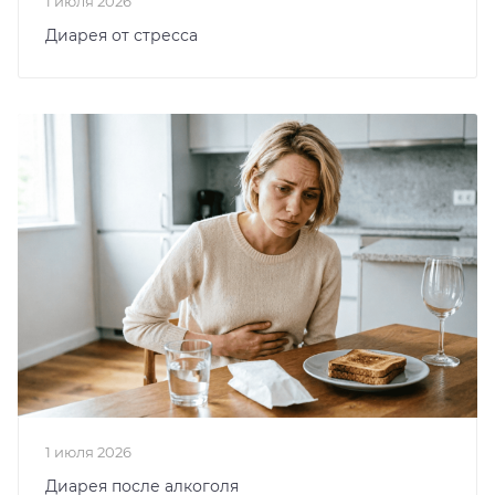
1 июля 2026
Диарея от стресса
1 июля 2026
Диарея после алкоголя