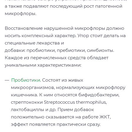
а также подавляют последующий рост патогенной
микрофлоры.
Восстановление нарушенной микрофлоры должно
носить комплексный характер. Упор стоит делать на
специальные лекарства и
добавки: пробиотики, пребиотики, симбионты.
Каждое из перечисленных средств обладает
уникальными характеристиками:
Пробиотики
. Состоят из живых
микроорганизмов, нормализующих микрофлору
кишечника. К ним относятся бифидобактерии,
стрептококки Streptococcus thermophilus,
лактобациллы и др. Прием добавок
положительно сказывается на работе ЖКТ,
эффект появляется практически сразу.