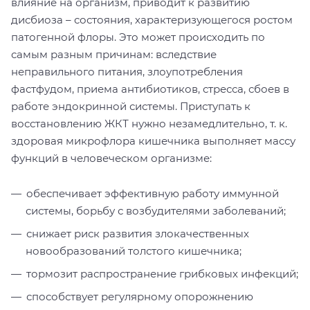
влияние на организм, приводит к развитию
дисбиоза – состояния, характеризующегося ростом
патогенной флоры. Это может происходить по
самым разным причинам: вследствие
неправильного питания, злоупотребления
фастфудом, приема антибиотиков, стресса, сбоев в
работе эндокринной системы. Приступать к
восстановлению ЖКТ нужно незамедлительно, т. к.
здоровая микрофлора кишечника выполняет массу
функций в человеческом организме:
обеспечивает эффективную работу иммунной
системы, борьбу с возбудителями заболеваний;
снижает риск развития злокачественных
новообразований толстого кишечника;
тормозит распространение грибковых инфекций;
способствует регулярному опорожнению