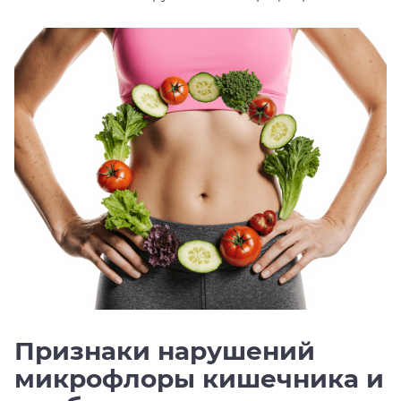
Признаки нарушений
микрофлоры кишечника и