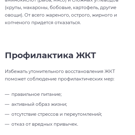
(крупы, макароны, бобовые, картофель, другие
овощи). От всего жареного, острого, жирного и
копченого придется отказаться.
Профилактика ЖКТ
Избежать утомительного восстановления ЖКТ
поможет соблюдение профилактических мер:
правильное питание;
активный образ жизни;
отсутствие стрессов и переутомлений;
отказ от вредных привычек.