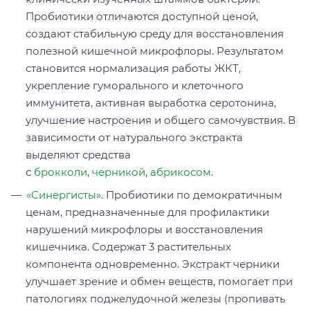
Пробиотики отличаются доступной ценой,
создают стабильную среду для восстановления
полезной кишечной микрофлоры. Результатом
становится нормализация работы ЖКТ,
укрепление гуморального и клеточного
иммунитета, активная выработка серотонина,
улучшение настроения и общего самочувствия. В
зависимости от натурального экстракта
выделяют средства
с
брокколи
,
черникой
,
абрикосом
.
«Синергисты»
. Пробиотики по демократичным
ценам, предназначенные для профилактики
нарушений микрофлоры и восстановления
кишечника. Содержат 3 растительных
компонента одновременно. Экстракт черники
улучшает зрение и обмен веществ, помогает при
патологиях поджелудочной железы (пропивать