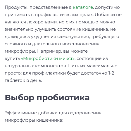
Продукты, представленные в
каталоге
, допустимо
принимать в профилактических целях. Добавки не
являются лекарствами, но с их помощью можно
значительно улучшить состояние кишечника, не
дожидаясь ухудшения самочувствия, требующего
сложного и длительного восстановления
микрофлоры. Например, вы можете
купить
«Микробиотики микст»
, состоящие из
натуральных компонентов. Пить их максимально
просто: для профилактики будет достаточно 1-2
таблеток в день.
Выбор пробиотика
Эффективные добавки для оздоровления
микрофлоры кишечника: