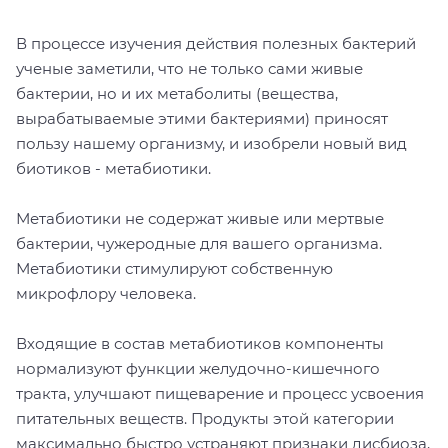
В процессе изучения действия полезных бактерий
ученые заметили, что не только сами живые
бактерии, но и их метаболиты (вещества,
вырабатываемые этими бактериями) приносят
пользу нашему организму, и изобрели новый вид
биотиков - метабиотики.
Метабиотики не содержат живые или мертвые
бактерии, чужеродные для вашего организма.
Метабиотики стимулируют собственную
микрофлору человека.
Входящие в состав метабиотиков компоненты
нормализуют функции желудочно-кишечного
тракта, улучшают пищеварение и процесс усвоения
питательных веществ. Продукты этой категории
максимально быстро устраняют признаки дисбиоза,