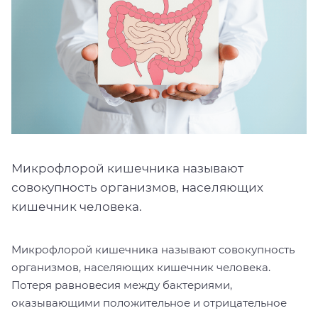
Микрофлорой кишечника называют
совокупность организмов, населяющих
кишечник человека.
Микрофлорой кишечника называют совокупность
организмов, населяющих кишечник человека.
Потеря равновесия между бактериями,
оказывающими положительное и отрицательное