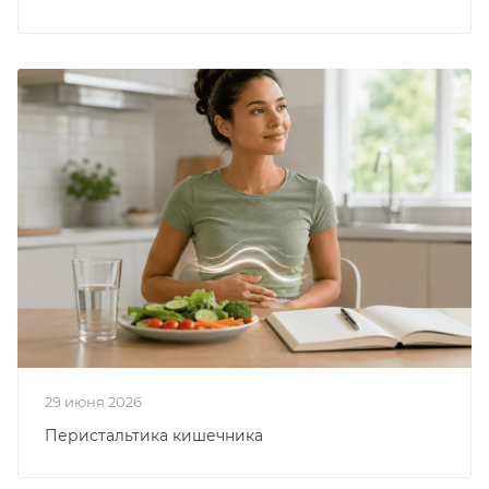
29 июня 2026
Перистальтика кишечника