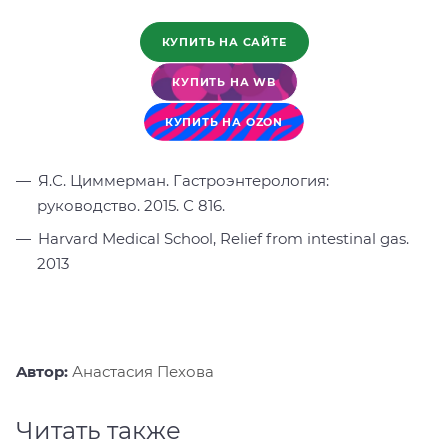
КУПИТЬ НА САЙТЕ
КУПИТЬ НА WB
КУПИТЬ НА OZON
Я.С. Циммерман. Гастроэнтерология:
руководство. 2015. С 816.
Harvard Medical School, Relief from intestinal gas.
2013
Aвтор:
Анастасия Пехова
Читать также