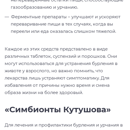
газообразованию и урчанию.
Ферментные препараты – улучшают и ускоряют
переваривание пищи в тех случаях, когда вы
переели или еда оказалась слишком тяжелой.
Каждое из этих средств представлено в виде
различных таблеток, суспензий и порошков. Они
могут использоваться для устранения бурления в
животе у взрослого, но важно помнить, что
лекарства лишь устраняют симптоматику. Для
избавления от причины нужно время и смена
образа жизни на более здоровый.
«Симбионты Кутушова»
Для лечения и профилактики бурления и урчания в