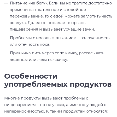
Питание «на бегу». Если вы не тратите достаточно
времени на тщательное и спокойное
пережевывание, то с едой можете заглотить часть
воздуха. Далее он попадает в органы
пищеварения и вызывает урчащие звуки.
Проблемы с носовым дыханием – заложенность
или отечность носа.
Привычка пить через соломинку, рассасывать
леденцы или жевать жвачку.
Особенности
употребляемых продуктов
Многие продукты вызывают проблемы с
пищеварением – но не у всех, а именно у людей с
непереносимостью. К таким продуктам относятся: