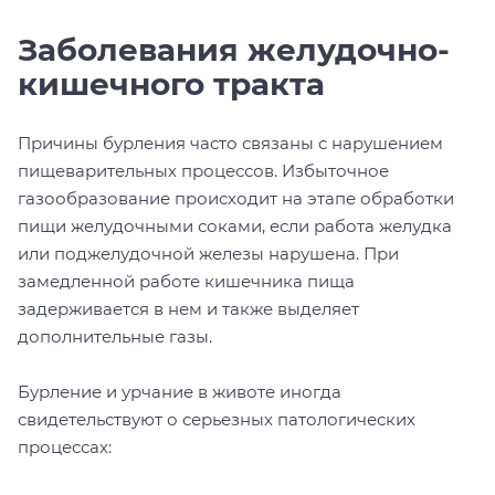
Заболевания желудочно-
кишечного тракта
Причины бурления часто связаны с нарушением
пищеварительных процессов. Избыточное
газообразование происходит на этапе обработки
пищи желудочными соками, если работа желудка
или поджелудочной железы нарушена. При
замедленной работе кишечника пища
задерживается в нем и также выделяет
дополнительные газы.
Бурление и урчание в животе иногда
свидетельствуют о серьезных патологических
процессах: