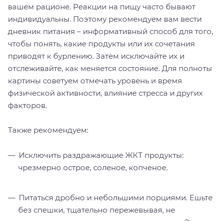
вашем рационе. Реакции на пищу часто бывают
индивидуальны. Поэтому рекомендуем вам вести
дневник питания – информативный способ для того,
чтобы понять, какие продукты или их сочетания
приводят к бурлению. Затем исключайте их и
отслеживайте, как меняется состояние. Для полноты
картины советуем отмечать уровень и время
физической активности, влияние стресса и других
факторов.
Также рекомендуем:
Исключить раздражающие ЖКТ продукты:
чрезмерно острое, соленое, копченое.
Питаться дробно и небольшими порциями. Ешьте
без спешки, тщательно пережевывая, не