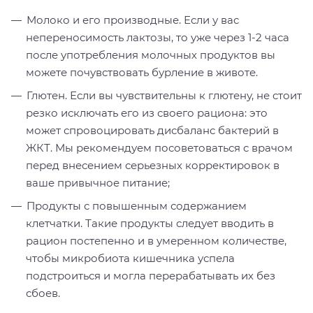
Молоко и его производные. Если у вас
непереносимость лактозы, то уже через 1-2 часа
после употребления молочных продуктов вы
можете почувствовать бурление в животе.
Глютен. Если вы чувствительны к глютену, не стоит
резко исключать его из своего рациона: это
может спровоцировать дисбаланс бактерий в
ЖКТ. Мы рекомендуем посоветоваться с врачом
перед внесением серьезных корректировок в
ваше привычное питание;
Продукты с повышенным содержанием
клетчатки. Такие продукты следует вводить в
рацион постепенно и в умеренном количестве,
чтобы микробиота кишечника успела
подстроиться и могла перерабатывать их без
сбоев.