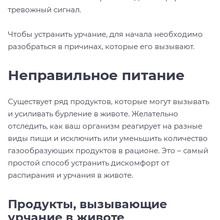
тревожный сигнал.
Чтобы устранить урчание, для начала необходимо
разобраться в причинах, которые его вызывают.
Неправильное питание
Существует ряд продуктов, которые могут вызывать
и усиливать бурление в животе. Желательно
отследить, как ваш организм реагирует на разные
виды пищи и исключить или уменьшить количество
газообразующих продуктов в рационе. Это – самый
простой способ устранить дискомфорт от
распирания и урчания в животе.
Продукты, вызывающие
урчание в животе