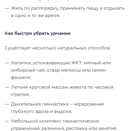
Жить по распорядку, принимать пищу и отдыхать
в одно и то же время.
Как быстро
убрать урчание
Существует несколько натуральных способов:
Напитки, успокаивающие ЖКТ: мятный или
имбирный чай, отвар мелиссы или семян
фенхеля;
Легкий круговой массаж живота по часовой
стрелке;
Дыхательная гимнастика – чередование
глубокого вдоха и выдоха;
Небольшой комплекс гимнастических
упражнений: разминка, растяжка или занятия