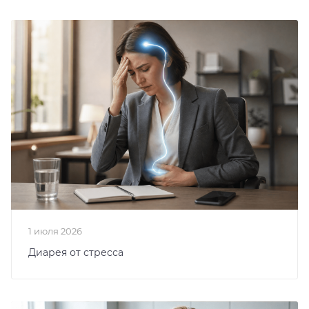
1 июля 2026
Диарея от стресса