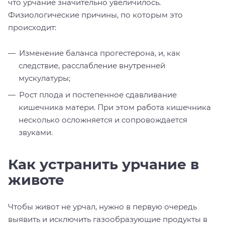
что урчание значительно увеличилось.
Физиологические причины, по которым это
происходит:
Изменение баланса прогестерона, и, как
следствие, расслабление внутренней
мускулатуры;
Рост плода и постепенное сдавливание
кишечника матери. При этом работа кишечника
несколько осложняется и сопровождается
звуками.
Как устранить урчание в
животе
Чтобы живот не урчал, нужно в первую очередь
выявить и исключить газообразующие продукты в