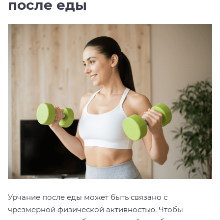
после еды
Урчание после еды может быть связано с
чрезмерной физической активностью. Чтобы