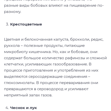
разные виды бобовых влияют на пищеварение по-
разному.
Крестоцветные
Цветная и белокочанная капуста, брокколи, редис,
руккола – полезные продукты, питающие
микробиоту кишечника. Но, как и бобовые, они
содержат большое количество рафинозы и сложной
клетчатки, усиливающих газообразование. В
процессе приготовления и употребления из них
выделяются серосодержащие соединения –
глюкозинолаты. В процессе переваривания они
превращаются в сероводород и усиливают
неприятный запах газов.
Чеснок и лук