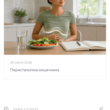
29 июня 2026
Перистальтика кишечника
НАЗАД К СПИСКУ