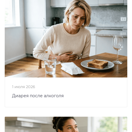
1 июля 2026
Диарея после алкоголя