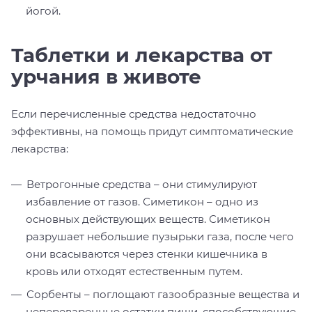
йогой.
Таблетки и лекарства от
урчания в животе
Если перечисленные средства недостаточно
эффективны, на помощь придут симптоматические
лекарства:
Ветрогонные средства – они стимулируют
избавление от газов. Симетикон – одно из
основных действующих веществ. Симетикон
разрушает небольшие пузырьки газа, после чего
они всасываются через стенки кишечника в
кровь или отходят естественным путем.
Сорбенты – поглощают газообразные вещества и
непереваренные остатки пищи, способствующие