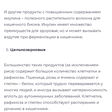
И другие продукты с повышенным содержанием
инулина – полезного растительного волокна для
кишечного биома. Инулин имеет множество
преимуществ для здоровья, но и может вызывать
вздутие при ферментации в кишечнике.
Цельнозерновые
Большинство таких продуктов (за исключением
риса) содержит большое количество клетчатки и
рафинозы. Пшеница, рожь и ячмень содержат и
глютен – белок, который трудно переваривается у
многих людей, и иногда вызывает непереносимость
вплоть до аутоиммунных заболеваний. Клетчатка,
рафиноза и глютен способствуют распиранию и
урчанию в кишечнике.