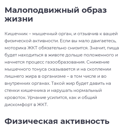
Малоподвижный образ
жизни
Кишечник – мышечный орган, и отзывчив к вашей
физической активности. Если вы мало двигаетесь,
моторика ЖКТ обязательно снизится. Значит, пища
будет находиться в животе дольше положенного и
начнется процесс газообразования. Снижение
мышечного тонуса сказывается и на скоплении
лишнего жира в организме – в том числе и во
внутренних органах. Такой жир будет давить на
стенки кишечника и нарушать нормальный
кровоток. Урчание усилится, как и общий
дискомфорт в ЖКТ.
Физическая активность