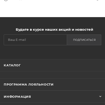
Будьте в курсе наших акций и новостей
ПОДПИСАТЬСЯ
КАТАЛОГ
ПРОГРАММА ЛОЯЛЬНОСТИ
ИНФОРМАЦИЯ