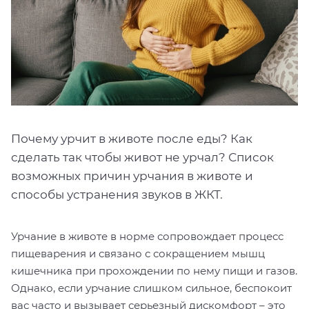
Почему урчит в животе после еды? Как
сделать так чтобы живот не урчал? Список
возможных причин урчания в животе и
способы устранения звуков в ЖКТ.
Урчание в животе в норме сопровождает процесс
пищеварения и связано с сокращением мышц
кишечника при прохождении по нему пищи и газов.
Однако, если урчание слишком сильное, беспокоит
вас часто и вызывает серьезный дискомфорт – это