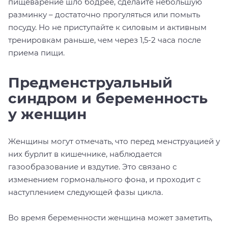
пищеварение шло бодрее, сделайте небольшую
разминку – достаточно прогуляться или помыть
посуду. Но не приступайте к силовым и активным
тренировкам раньше, чем через 1,5-2 часа после
приема пищи.
Предменструальный
синдром и беременность
у женщин
Женщины могут отмечать, что перед менструацией у
них бурлит в кишечнике, наблюдается
газообразование и вздутие. Это связано с
изменением гормонального фона, и проходит с
наступлением следующей фазы цикла.
Во время беременности женщина может заметить,