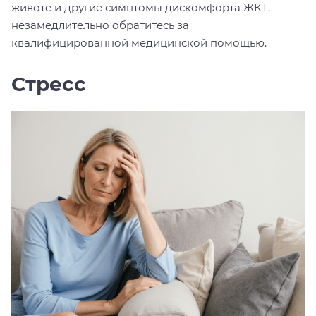
животе и другие симптомы дискомфорта ЖКТ,
незамедлительно обратитесь за
квалифицированной медицинской помощью.
Стресс