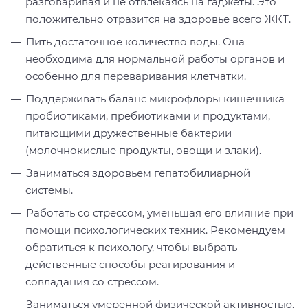
разговаривая и не отвлекаясь на гаджеты. Это
положительно отразится на здоровье всего ЖКТ.
Пить достаточное количество воды. Она
необходима для нормальной работы органов и
особенно для переваривания клетчатки.
Поддерживать баланс микрофлоры кишечника
пробиотиками, пребиотиками и продуктами,
питающими дружественные бактерии
(молочнокислые продукты, овощи и злаки).
Заниматься здоровьем гепатобилиарной
системы.
Работать со стрессом, уменьшая его влияние при
помощи психологических техник. Рекомендуем
обратиться к психологу, чтобы выбрать
действенные способы реагирования и
совладания со стрессом.
Заниматься умеренной физической активностью.