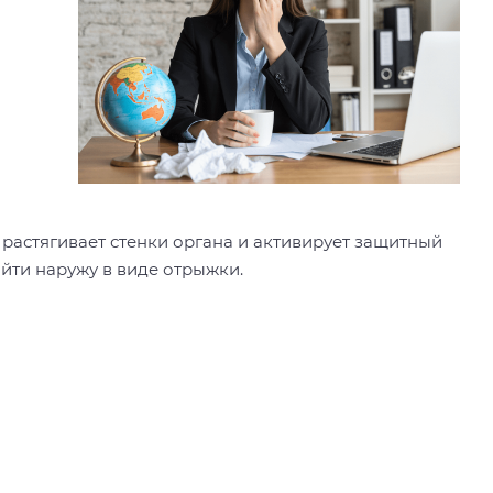
 растягивает стенки органа и активирует защитный
йти наружу в виде отрыжки.