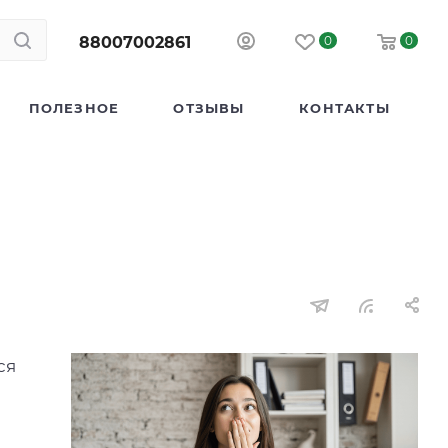
88007002861
0
0
ПОЛЕЗНОЕ
ОТЗЫВЫ
КОНТАКТЫ
ся