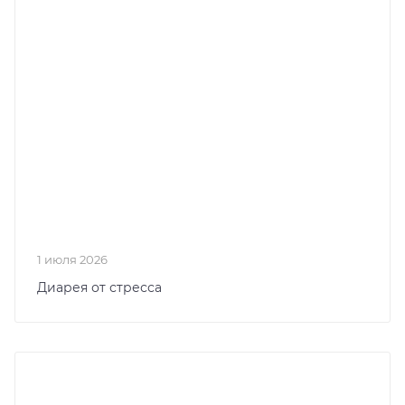
1 июля 2026
Диарея от стресса