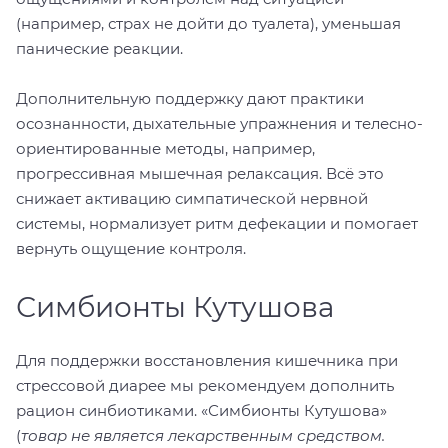
(например, страх не дойти до туалета), уменьшая
панические реакции.
Дополнительную поддержку дают практики
осознанности, дыхательные упражнения и телесно-
ориентированные методы, например,
прогрессивная мышечная релаксация. Всё это
снижает активацию симпатической нервной
системы, нормализует ритм дефекации и помогает
вернуть ощущение контроля.
Симбионты Кутушова
Для поддержки восстановления кишечника при
стрессовой диарее мы рекомендуем дополнить
рацион синбиотиками. «Симбионты Кутушова»
(
товар не является лекарственным средством.