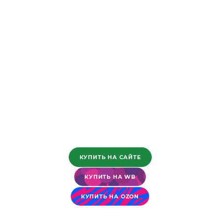
КУПИТЬ НА САЙТЕ
КУПИТЬ НА WB
КУПИТЬ НА OZON