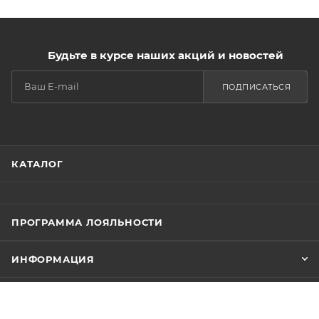
Будьте в курсе наших акций и новостей
ПОДПИСАТЬСЯ
КАТАЛОГ
ПРОГРАММА ЛОЯЛЬНОСТИ
ИНФОРМАЦИЯ
ПОМОЩЬ