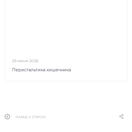
29 июня 2026
Перистальтика кишечника
НАЗАД К СПИСКУ