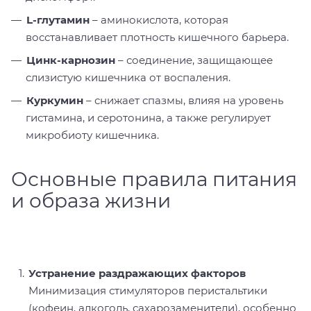
L-глутамин
– аминокислота, которая
восстанавливает плотность кишечного барьера.
Цинк-карнозин
– соединение, защищающее
слизистую кишечника от воспаления.
Куркумин
– снижает спазмы, влияя на уровень
гистамина, и серотонина, а также регулирует
микробиоту кишечника.
Основные правила питания
и образа жизни
Устранение раздражающих факторов
Минимизация стимуляторов перистальтики
(кофеин, алкоголь, сахарозаменители), особенно