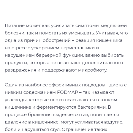
Питание может как усиливать симптомы медвежьей
болезни, так и помогать их уменьшать. Учитывая, что
одна из причин обострений – реакция кишечника
на стресс с ускорением перистальтики и
нарушением барьерной функции, важно выбирать
продукты, которые не вызывают дополнительного
раздражения и поддерживают микробиоту.
Один из наиболее эффективных подходов – диета с
низким содержанием FODMAP – так называют
углеводы, которые плохо всасываются в тонком
кишечнике и ферментируются бактериями. В
процессе брожения выделяется газ, повышается
давление в кишечнике, могут усиливаться вздутие,
боли и нарушаться стул. Ограничение таких