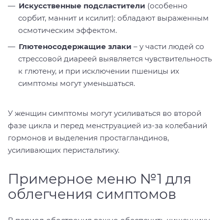
Искусственные подсластители
(особенно
сорбит, маннит и ксилит): обладают выраженным
осмотическим эффектом.
Глютеносодержащие злаки
– у части людей со
стрессовой диареей выявляется чувствительность
к глютену, и при исключении пшеницы их
симптомы могут уменьшаться.
У женщин симптомы могут усиливаться во второй
фазе цикла и перед менструацией из-за колебаний
гормонов и выделения простагландинов,
усиливающих перистальтику.
Примерное меню №1 для
облегчения симптомов