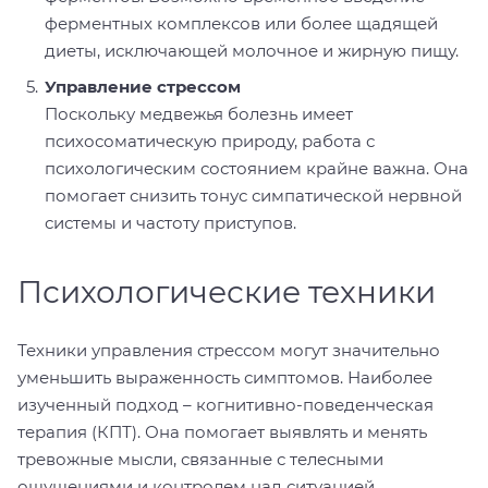
ферментных комплексов или более щадящей
диеты, исключающей молочное и жирную пищу.
Управление стрессом
Поскольку медвежья болезнь имеет
психосоматическую природу, работа с
психологическим состоянием крайне важна. Она
помогает снизить тонус симпатической нервной
системы и частоту приступов.
Психологические техники
Техники управления стрессом могут значительно
уменьшить выраженность симптомов. Наиболее
изученный подход – когнитивно-поведенческая
терапия (КПТ). Она помогает выявлять и менять
тревожные мысли, связанные с телесными
ощущениями и контролем над ситуацией