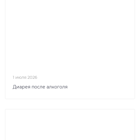
1 июля 2026
Диарея после алкоголя