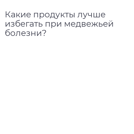
Какие продукты лучше
избегать при медвежьей
болезни?