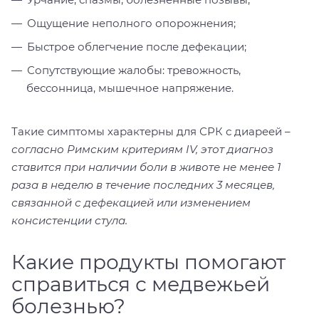
Ощущение неполного опорожнения;
Быстрое облегчение после дефекации;
Сопутствующие жалобы: тревожность,
бессонница, мышечное напряжение.
Такие симптомы характерны для СРК с диареей –
согласно Римским критериям IV, этот диагноз
ставится при наличии боли в животе не менее 1
раза в неделю в течение последних 3 месяцев,
связанной с дефекацией или изменением
консистенции стула.
Какие продукты помогают
справиться с медвежьей
болезнью?