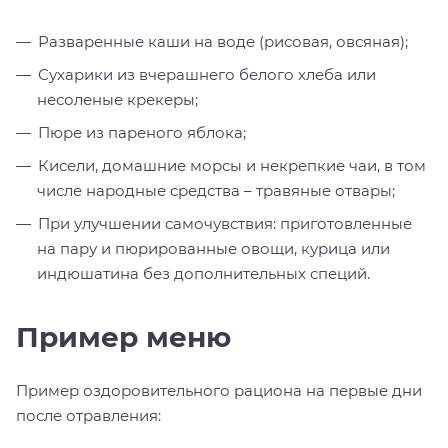
Разваренные каши на воде (рисовая, овсяная);
Сухарики из вчерашнего белого хлеба или
несоленые крекеры;
Пюре из пареного яблока;
Кисели, домашние морсы и некрепкие чаи, в том
числе народные средства – травяные отвары;
При улучшении самочувствия: приготовленные
на пару и пюрированные овощи, курица или
индюшатина без дополнительных специй.
Пример меню
Пример оздоровительного рациона на первые дни
после отравления: