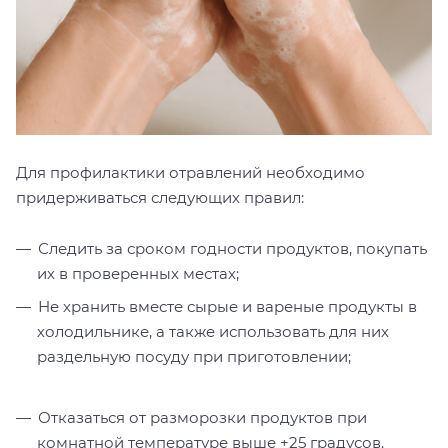
Для профилактики отравлений необходимо
придерживаться следующих правил:
Следить за сроком годности продуктов, покупать
их в проверенных местах;
Не хранить вместе сырые и вареные продукты в
холодильнике, а также использовать для них
раздельную посуду при приготовлении;
Отказаться от разморозки продуктов при
комнатной температуре выше +25 градусов.