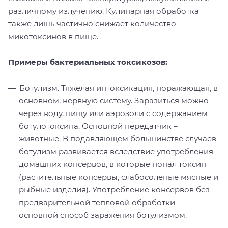
различному излучению. Кулинарная обработка
также лишь частично снижает количество
микотоксинов в пище.
Примеры бактериальных токсикозов:
Ботулизм. Тяжелая интоксикация, поражающая, в
основном, нервную систему. Заразиться можно
через воду, пищу или аэрозоли с содержанием
ботулотоксина. Основной передатчик –
животные. В подавляющем большинстве случаев
ботулизм развивается вследствие употребления
домашних консервов, в которые попал токсин
(растительные консервы, слабосоленые мясные и
рыбные изделия). Употребление консервов без
предварительной тепловой обработки –
основной способ заражения ботулизмом.