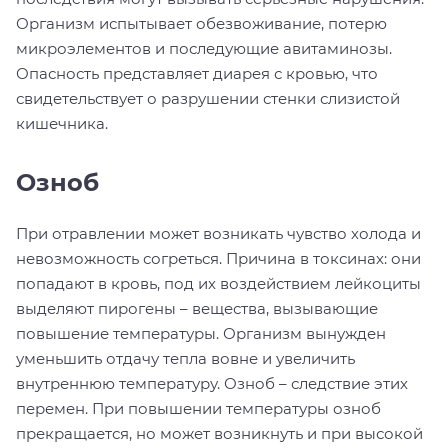
Организм испытывает обезвоживание, потерю
микроэлементов и последующие авитаминозы.
Опасность представляет диарея с кровью, что
свидетельствует о разрушении стенки слизистой
кишечника.
Озноб
При отравлении может возникать чувство холода и
невозможность согреться. Причина в токсинах: они
попадают в кровь, под их воздействием лейкоциты
выделяют пирогены – вещества, вызывающие
повышение температуры. Организм вынужден
уменьшить отдачу тепла вовне и увеличить
внутреннюю температуру. Озноб – следствие этих
перемен. При повышении температуры озноб
прекращается, но может возникнуть и при высокой