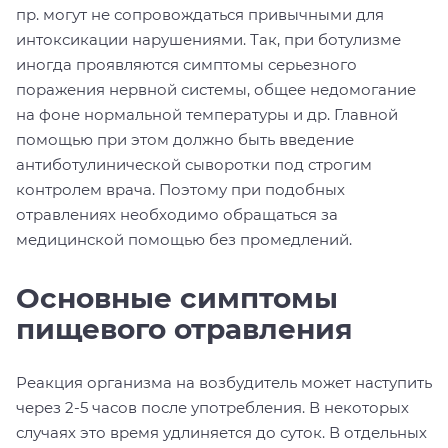
пр. могут не сопровождаться привычными для
интоксикации нарушениями. Так, при ботулизме
иногда проявляются симптомы серьезного
поражения нервной системы, общее недомогание
на фоне нормальной температуры и др. Главной
помощью при этом должно быть введение
антиботулинической сыворотки под строгим
контролем врача. Поэтому при подобных
отравлениях необходимо обращаться за
медицинской помощью без промедлений.
Основные симптомы
пищевого отравления
Реакция организма на возбудитель может наступить
через 2-5 часов после употребления. В некоторых
случаях это время удлиняется до суток. В отдельных