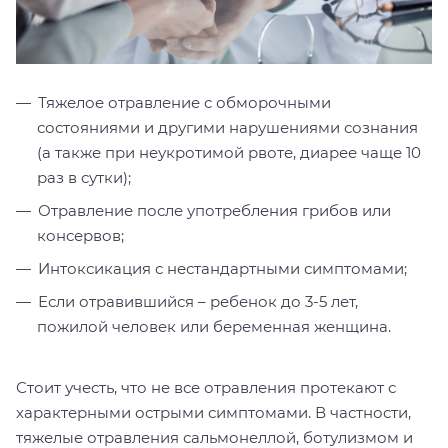
Тяжелое отравление с обморочными
состояниями и другими нарушениями сознания
(а также при неукротимой рвоте, диарее чаще 10
раз в сутки);
Отравление после употребления грибов или
консервов;
Интоксикация с нестандартными симптомами;
Если отравившийся – ребенок до 3-5 лет,
пожилой человек или беременная женщина.
Стоит учесть, что не все отравления протекают с
характерными острыми симптомами. В частности,
тяжелые отравления сальмонеллой, ботулизмом и