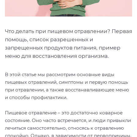
Что делать при пищевом отравлении? Первая
помощь, список разрешенных и
запрещенных продуктов питания, пример
меню для восстановления организма.
В этой статье мы рассмотрим основные виды
пищевых отравлений, симптомы и первую помощь
при отравлении, а также восстанавливающее меню
и способы профилактики.
Пищевое отравление – это достаточно коварное
состояние. Оно часто встречается, и люди привыкли
лечиться самостоятельно, относясь к отравлению
спокойно. Однако, в зависимости от первопричины,