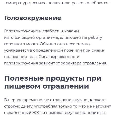
температуре, если ее показатели резко колеблются.
Головокружение
Головокружение и слабость вызваны
интоксикацией организма, влияющей на работу
головного мозга. Обычно оно несистемно,
усиливается в определенной позе или при смене
положения тела. Сила выраженности
головокружения зависит от характера отравления.
Полезные продукты при
пищевом отравлении
В первое время после отравления нужно держать
строгую диету, употребляя только то, что не нагрузит
ослабленный ЖКТ и поможет ему восстановиться: