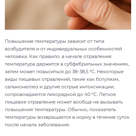
Повышение температуры зависит от типа
возбудителя и от индивидуальных особенностей
человека. Как правило, в начале отравления
температура держится в субфебрильных значениях,
затем может повыситься до 38-38,5 °С. Некоторые
виды пищевых отравлений, такие как ботулизм,
сальмонеллез и другие острые интоксикации,
сопровождаются лихорадкой до 40 °С. Легкое
пищевое отравление может вообще не вызывать
повышения температуры. Обычно, показатель
температуры возвращается в норму в течение суток
после начала заболевания.