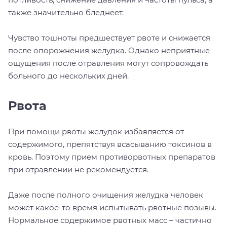
также значительно бледнеет.
Чувство тошноты предшествует рвоте и снижается
после опорожнения желудка. Однако неприятные
ощущения после отравления могут сопровождать
больного до нескольких дней.
Рвота
При помощи рвоты желудок избавляется от
содержимого, препятствуя всасыванию токсинов в
кровь. Поэтому прием противорвотных препаратов
при отравлении не рекомендуется.
Даже после полного очищения желудка человек
может какое-то время испытывать рвотные позывы.
Нормальное содержимое рвотных масс – частично