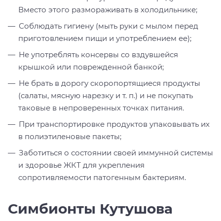
Вместо этого размораживать в холодильнике;
Соблюдать гигиену (мыть руки с мылом перед
приготовлением пищи и употреблением ее);
Не употреблять консервы со вздувшейся
крышкой или поврежденной банкой;
Не брать в дорогу скоропортящиеся продукты
(салаты, мясную нарезку и т. п.) и не покупать
таковые в непроверенных точках питания.
При транспортировке продуктов упаковывать их
в полиэтиленовые пакеты;
Заботиться о состоянии своей иммунной системы
и здоровье ЖКТ для укрепления
сопротивляемости патогенным бактериям.
Симбионты Кутушова