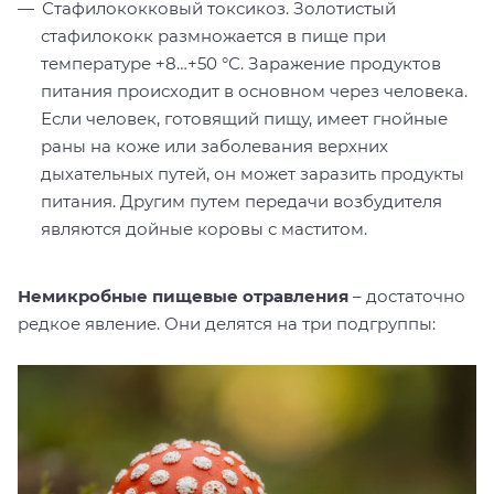
Стафилококковый токсикоз. Золотистый
стафилококк размножается в пище при
температуре +8…+50 °С. Заражение продуктов
питания происходит в основном через человека.
Если человек, готовящий пищу, имеет гнойные
раны на коже или заболевания верхних
дыхательных путей, он может заразить продукты
питания. Другим путем передачи возбудителя
являются дойные коровы с маститом.
Немикробные пищевые отравления
– достаточно
редкое явление. Они делятся на три подгруппы: