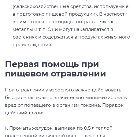
(сельскохозяйственные средства, используемые
в подготовке пищевой продукции). В частности,
к ним относят пестициды, нитраты, тяжелые
металлы и т. п. Они могут накапливаться в
растениях и содержаться в продуктах животного
происхождения.
Первая помощь при
пищевом отравлении
При отравлении у взрослого важно действовать
быстро – так можно значительно минимизировать
вред от попавшего в организм токсина. Порядок
действий таков:
1.
Промыть желудок, выпивая по 0,5 л теплой
подсоленной кипяченой воды. Также для