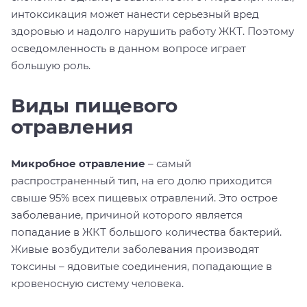
интоксикация может нанести серьезный вред
здоровью и надолго нарушить работу ЖКТ. Поэтому
осведомленность в данном вопросе играет
большую роль.
Виды пищевого
отравления
Микробное отравление
– самый
распространенный тип, на его долю приходится
свыше 95% всех пищевых отравлений. Это острое
заболевание, причиной которого является
попадание в ЖКТ большого количества бактерий.
Живые возбудители заболевания производят
токсины – ядовитые соединения, попадающие в
кровеносную систему человека.