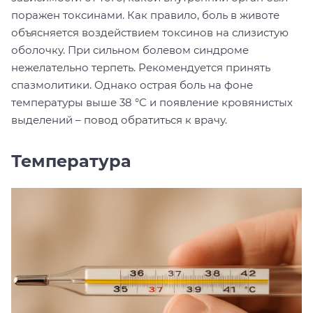
поражен токсинами. Как правило, боль в животе
объясняется воздействием токсинов на слизистую
оболочку. При сильном болевом синдроме
нежелательно терпеть. Рекомендуется принять
спазмолитики. Однако острая боль на фоне
температуры выше 38 °С и появление кровянистых
выделений – повод обратиться к врачу.
Температура