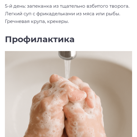
5-й день: запеканка из тщательно взбитого творога.
Легкий суп с фрикадельками из мяса или рыбы.
Гречневая крупа, крекеры.
Профилактика