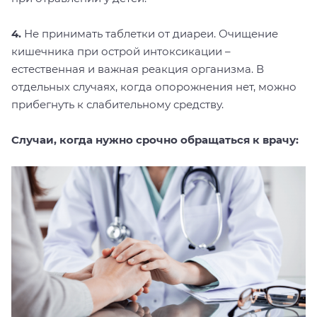
4.
Не принимать таблетки от диареи. Очищение
кишечника при острой интоксикации –
естественная и важная реакция организма. В
отдельных случаях, когда опорожнения нет, можно
прибегнуть к слабительному средству.
Случаи, когда нужно срочно обращаться к врачу: