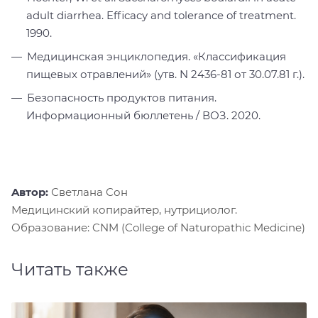
adult diarrhea. Efficacy and tolerance of treatment.
1990.
Медицинская энциклопедия. «Классификация
пищевых отравлений» (утв. N 2436-81 от 30.07.81 г.).
Безопасность продуктов питания.
Информационный бюллетень / ВОЗ. 2020.
Aвтор:
Светлана Сон
Медицинский копирайтер, нутрициолог.
Образование: CNM (College of Naturopathic Medicine)
Читать также