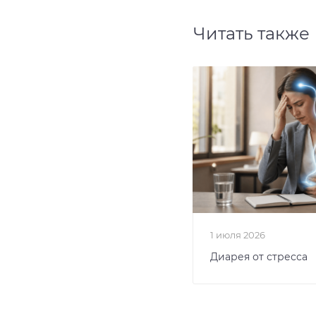
Читать также
1 июля 2026
Диарея от стресса