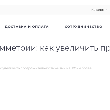
Каталог
ДОСТАВКА И ОПЛАТА
СОТРУДНИЧЕСТВО
мметрии: как увеличить 
к увеличить продолжительность жизни на 30% и более