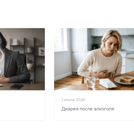
1 июля 2026
Диарея после алкоголя