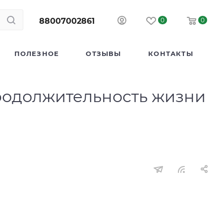
88007002861
0
0
ПОЛЕЗНОЕ
ОТЗЫВЫ
КОНТАКТЫ
продолжительность жизни