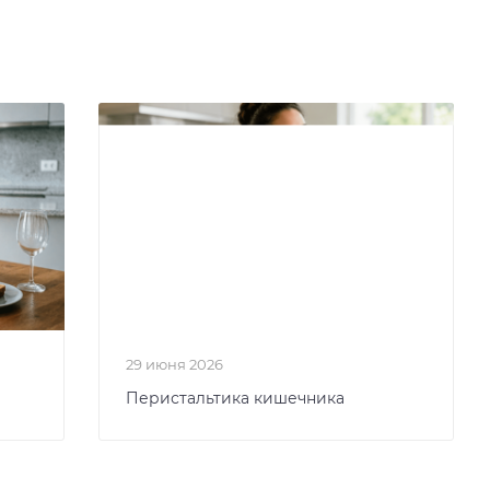
29 июня 2026
Перистальтика кишечника