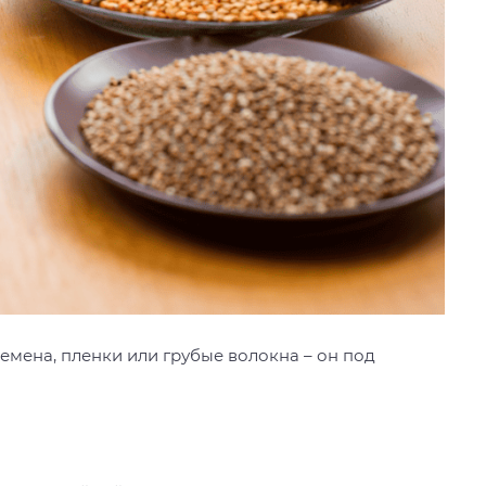
семена, пленки или грубые волокна – он под