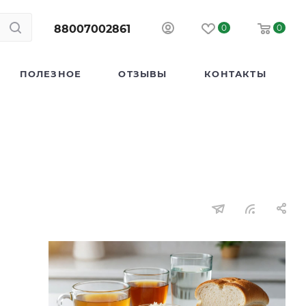
88007002861
0
0
ПОЛЕЗНОЕ
ОТЗЫВЫ
КОНТАКТЫ