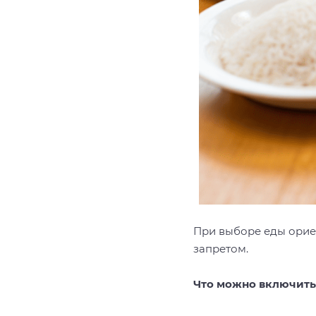
При выборе еды ориен
запретом.
Что можно включить 