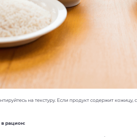
тируйтесь на текстуру. Если продукт содержит кожицу, 
в рацион: