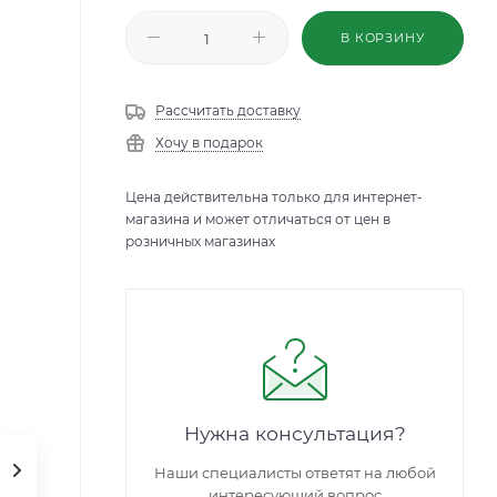
В КОРЗИНУ
Рассчитать доставку
Хочу в подарок
Цена действительна только для интернет-
магазина и может отличаться от цен в
розничных магазинах
Нужна консультация?
Наши специалисты ответят на любой
интересующий вопрос