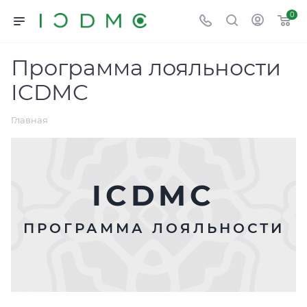
0
Программа лояльности
ICDMC
Главная
ICDMC
ПРОГРАММА ЛОЯЛЬНОСТИ