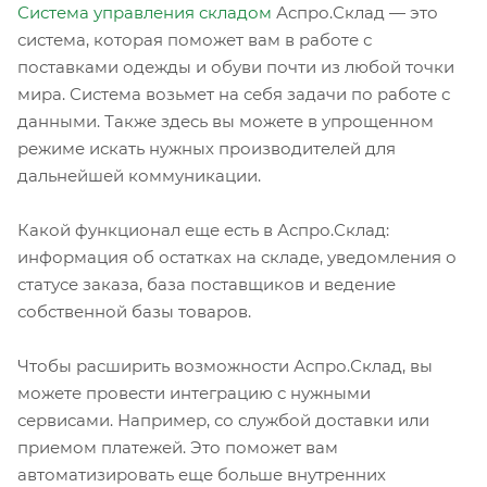
Система управления складом
Аспро.Склад — это
система, которая поможет вам в работе с
поставками одежды и обуви почти из любой точки
мира. Система возьмет на себя задачи по работе с
данными. Также здесь вы можете в упрощенном
режиме искать нужных производителей для
дальнейшей коммуникации.
Какой функционал еще есть в Аспро.Склад:
информация об остатках на складе, уведомления о
статусе заказа, база поставщиков и ведение
собственной базы товаров.
Чтобы расширить возможности Аспро.Склад, вы
можете провести интеграцию с нужными
сервисами. Например, со службой доставки или
приемом платежей. Это поможет вам
автоматизировать еще больше внутренних