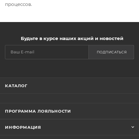
процессов.
Будьте в курсе наших акций и новостей
ПОДПИСАТЬСЯ
КАТАЛОГ
ПРОГРАММА ЛОЯЛЬНОСТИ
ИНФОРМАЦИЯ