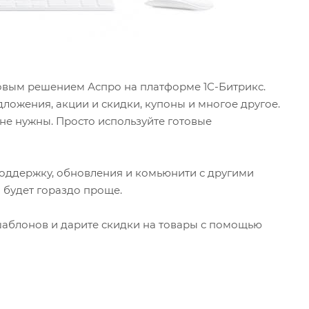
товым решением Аспро на платформе 1С-Битрикс.
едложения, акции и скидки, купоны и многое другое.
не нужны. Просто используйте готовые
оддержку, обновления и комьюнити с другими
 будет гораздо проще.
шаблонов и дарите скидки на товары с помощью