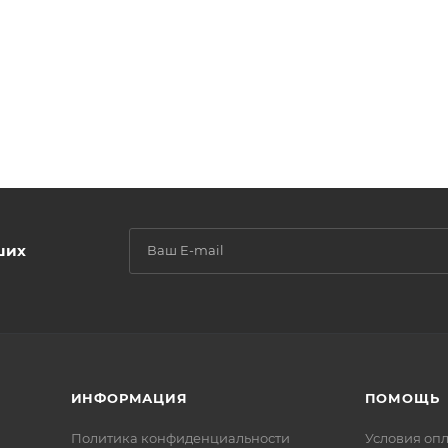
ших
ИНФОРМАЦИЯ
ПОМОЩЬ
Политика конфиденциальности
Условия оп