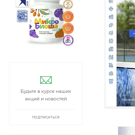
Будьте в курсе наших
акций и новостей
ПОДПИСАТЬСЯ