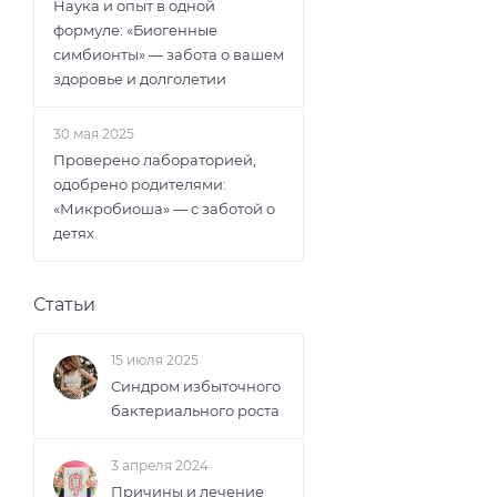
Наука и опыт в одной
формуле: «Биогенные
симбионты» — забота о вашем
здоровье и долголетии
30 мая 2025
Проверено лабораторией,
одобрено родителями:
«Микробиоша» — с заботой о
детях
Статьи
15 июля 2025
Синдром избыточного
бактериального роста
3 апреля 2024
Причины и лечение