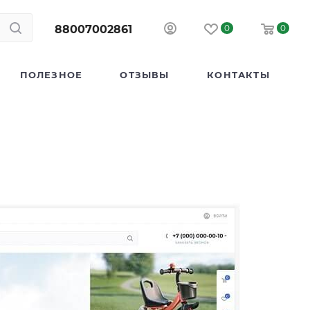
88007002861
0
0
ПОЛЕЗНОЕ
ОТЗЫВЫ
КОНТАКТЫ