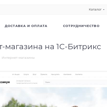
Каталог
ДОСТАВКА И ОПЛАТА
СОТРУДНИЧЕСТВО
т-магазина на 1С-Битрикс
Интернет-магазины