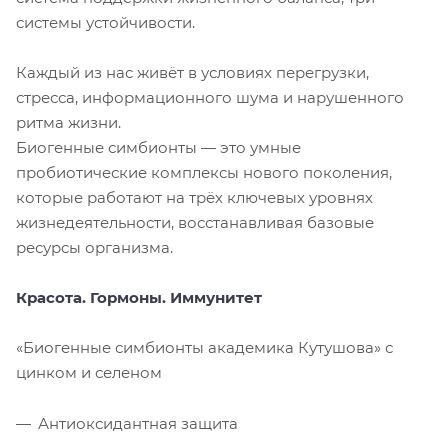
системы устойчивости.
Каждый из нас живёт в условиях перегрузки,
стресса, информационного шума и нарушенного
ритма жизни.
Биогенные симбионты — это умные
пробиотические комплексы нового поколения,
которые работают на трёх ключевых уровнях
жизнедеятельности, восстанавливая базовые
ресурсы организма.
Красота. Гормоны. Иммунитет
«Биогенные симбионты академика Кутушова» с
цинком и селеном
Антиоксидантная защита