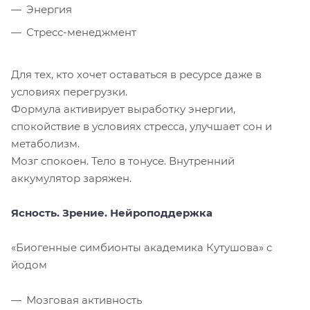
Энергия
Стресс-менеджмент
Для тех, кто хочет оставаться в ресурсе даже в
условиях перегрузки.
Формула активирует выработку энергии,
спокойствие в условиях стресса, улучшает сон и
метаболизм.
Мозг спокоен. Тело в тонусе. Внутренний
аккумулятор заряжен.
Ясность. Зрение. Нейроподдержка
«Биогенные симбионты академика Кутушова» с
йодом
Мозговая активность