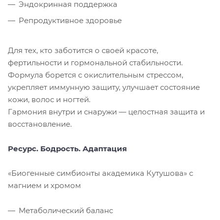
Эндокринная поддержка
Репродуктивное здоровье
Для тех, кто заботится о своей красоте,
фертильности и гормональной стабильности.
Формула борется с окислительным стрессом,
укрепляет иммунную защиту, улучшает состояние
кожи, волос и ногтей.
Гармония внутри и снаружи — целостная защита и
восстановление.
Ресурс. Бодрость. Адаптация
«Биогенные симбионты академика Кутушова» с
магнием и хромом
Метаболический баланс