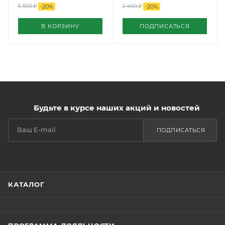
3 390
₽
2 490
₽
-
20
%
-
20
%
В КОРЗИНУ
ПОДПИСАТЬСЯ
Будьте в курсе наших акций и новостей
ПОДПИСАТЬСЯ
КАТАЛОГ