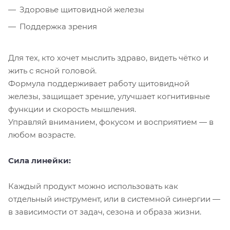
Здоровье щитовидной железы
Поддержка зрения
Для тех, кто хочет мыслить здраво, видеть чётко и
жить с ясной головой.
Формула поддерживает работу щитовидной
железы, защищает зрение, улучшает когнитивные
функции и скорость мышления.
Управляй вниманием, фокусом и восприятием — в
любом возрасте.
Сила линейки:
Каждый продукт можно использовать как
отдельный инструмент, или в системной синергии —
в зависимости от задач, сезона и образа жизни.