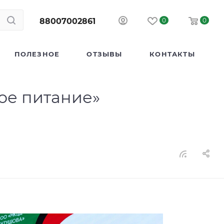
88007002861
0
0
ПОЛЕЗНОЕ
ОТЗЫВЫ
КОНТАКТЫ
ое питание»