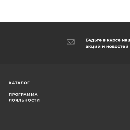
Будьте в курсе на
акций и новостей
КАТАЛОГ
ПРОГРАММА
ЛОЯЛЬНОСТИ