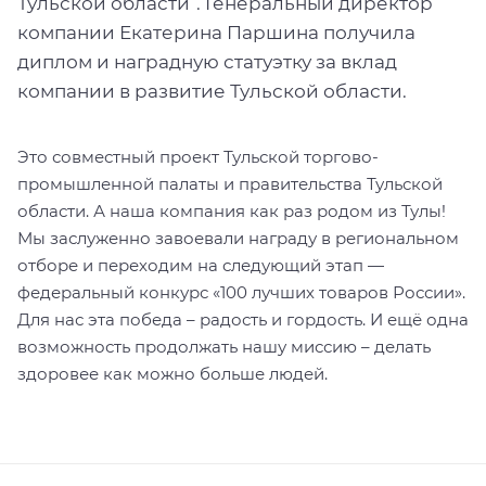
Тульской области”. Генеральный директор
компании Екатерина Паршина получила
диплом и наградную статуэтку за вклад
компании в развитие Тульской области.
Это совместный проект Тульской торгово-
промышленной палаты и правительства Тульской
области. А наша компания как раз родом из Тулы!
Мы заслуженно завоевали награду в региональном
отборе и переходим на следующий этап —
федеральный конкурс «100 лучших товаров России».
Для нас эта победа – радость и гордость. И ещё одна
возможность продолжать нашу миссию – делать
здоровее как можно больше людей.