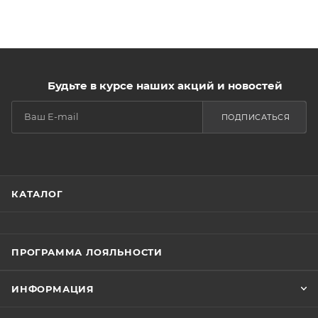
Будьте в курсе наших акций и новостей
ПОДПИСАТЬСЯ
КАТАЛОГ
ПРОГРАММА ЛОЯЛЬНОСТИ
ИНФОРМАЦИЯ