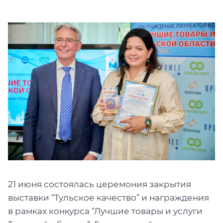
21 июня состоялась церемония закрытия
выставки “Тульское качество” и награждения
в рамках конкурса “Лучшие товары и услуги