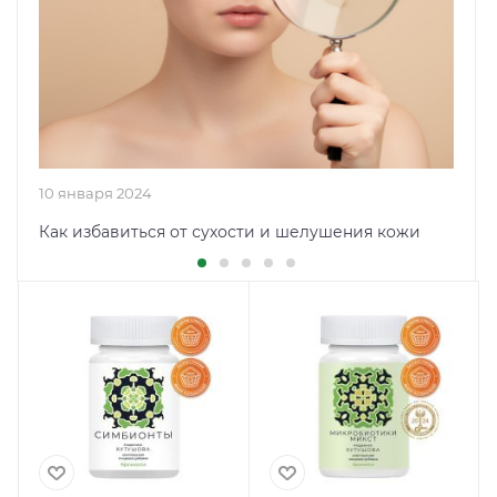
10 января 2024
Как избавиться от сухости и шелушения кожи