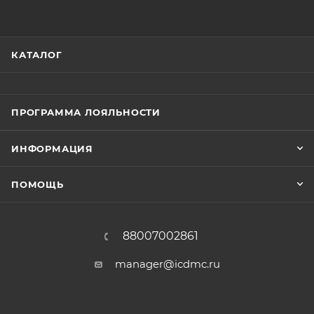
КАТАЛОГ
ПРОГРАММА ЛОЯЛЬНОСТИ
ИНФОРМАЦИЯ
ПОМОЩЬ
88007002861
manager@icdmc.ru